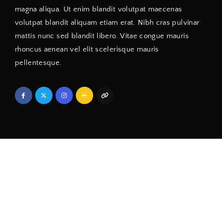
magna aliqua. Ut enim blandit volutpat maecenas
volutpat blandit aliquam etiam erat. Nibh cras pulvinar
mattis nunc sed blandit libero. Vitae congue mauris
rhoncus aenean vel elit scelerisque mauris
pellentesque.