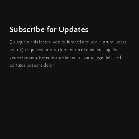
Subscribe for Updates
Quisque turpis lectus, vestibulum vel neque a, rutrum luctus
odio. Quisque est purus, elementum ut enim eu, sagittis
venenatis sem. Pellentesque leo enim, varius eget felis sed,
porttitor posuere dolor.