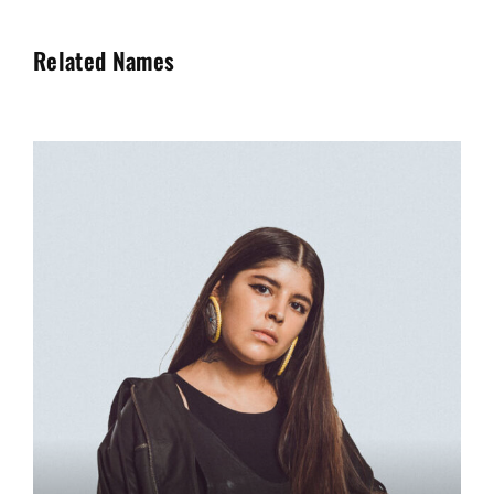
Related Names