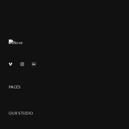
PAGES
OUR STUDIO