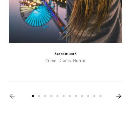
Screampark
Crime
Drama
Horror