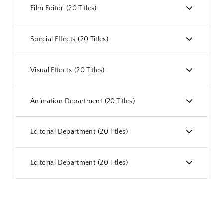
Film Editor
20 Titles
Special Effects
20 Titles
Visual Effects
20 Titles
Animation Department
20 Titles
Editorial Department
20 Titles
Editorial Department
20 Titles