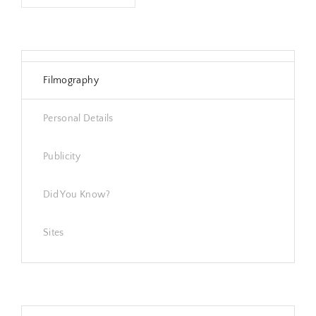
Filmography
Personal Details
Publicity
Did You Know?
Sites