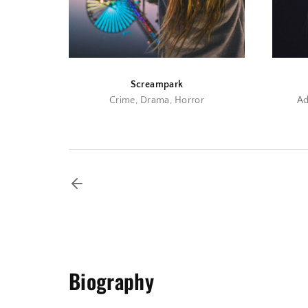
Screampark
Crime
Drama
Horror
Ad
Biography