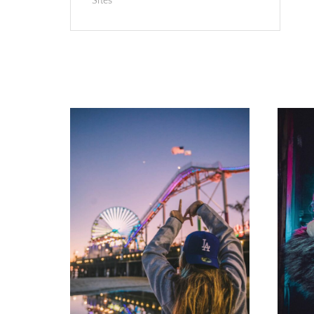
Sites