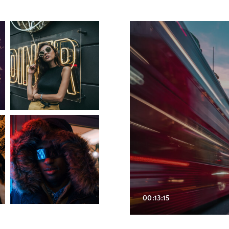
00:13:15