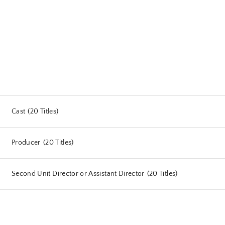
Cast
20 Titles
Producer
20 Titles
Second Unit Director or Assistant Director
20 Titles