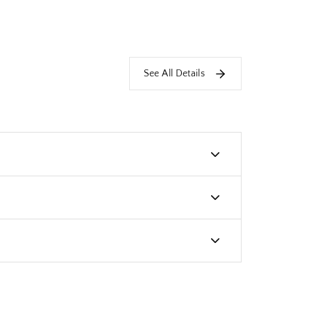
See All Details